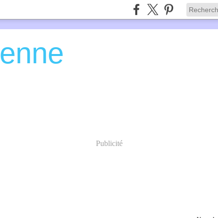
ienne
Publicité