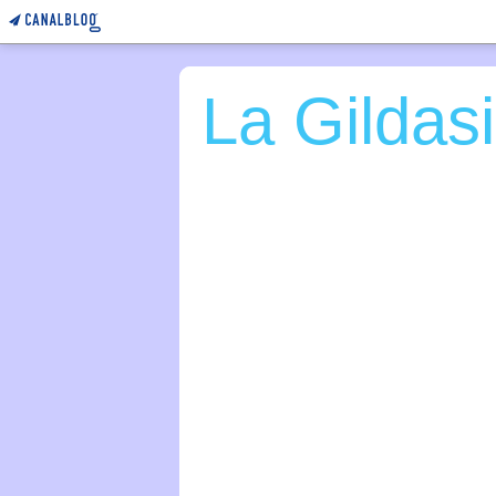
La Gildas