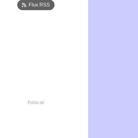
Flux RSS
Publicité