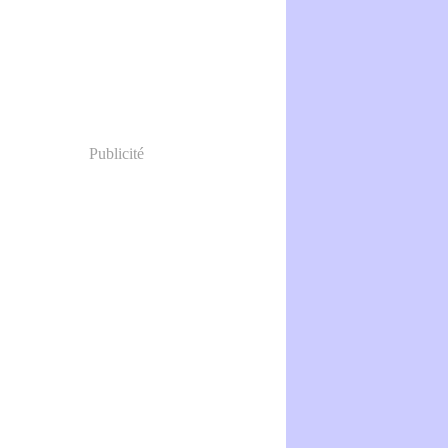
Publicité