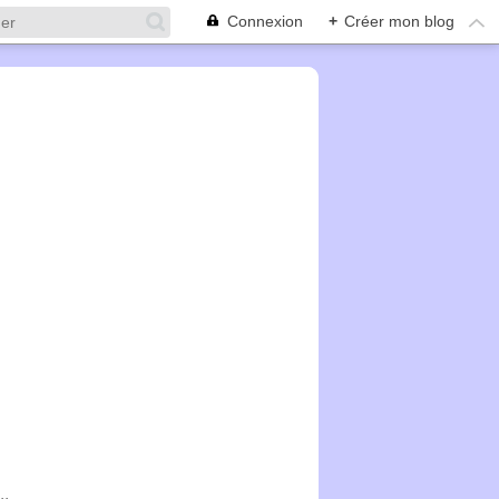
Connexion
+
Créer mon blog